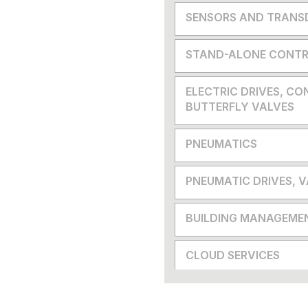
SENSORS AND TRANS
STAND-ALONE CONTR
ELECTRIC DRIVES, CO
BUTTERFLY VALVES
PNEUMATICS
PNEUMATIC DRIVES, 
BUILDING MANAGEME
CLOUD SERVICES