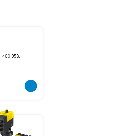
4 400 358.