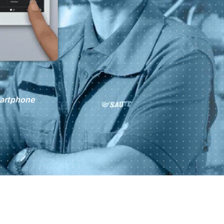
martphone