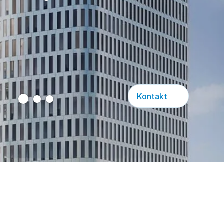
Kontakt