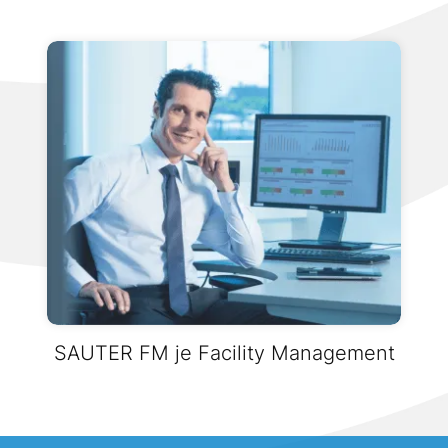
SAUTER FM je Facility Management