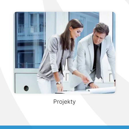
Projekty