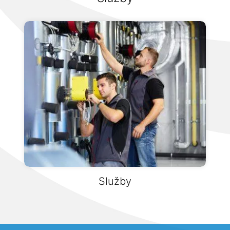
Služby