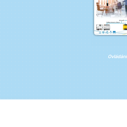
Ovládání