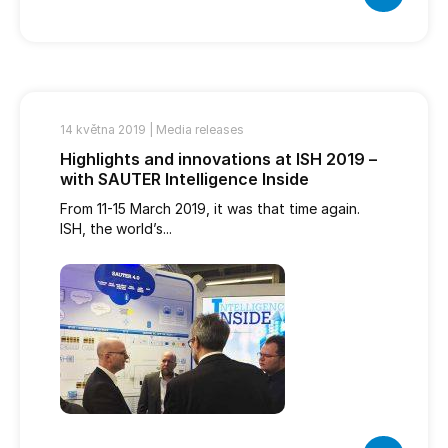
14 května 2019 |
Media releases
Highlights and innovations at ISH 2019 –
with SAUTER Intelligence Inside
From 11-15 March 2019, it was that time again.
ISH, the world’s...