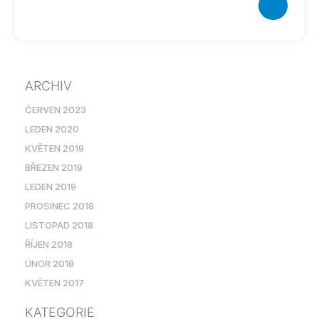
ARCHIV
ČERVEN 2023
LEDEN 2020
KVĚTEN 2019
BŘEZEN 2019
LEDEN 2019
PROSINEC 2018
LISTOPAD 2018
ŘÍJEN 2018
ÚNOR 2018
KVĚTEN 2017
KATEGORIE