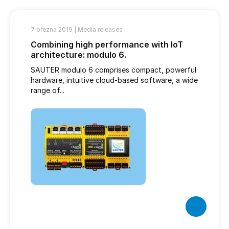
7 března 2019 |
Media releases
Combining high performance with IoT
architecture: modulo 6.
SAUTER modulo 6 comprises compact, powerful
hardware, intuitive cloud-based software, a wide
range of...