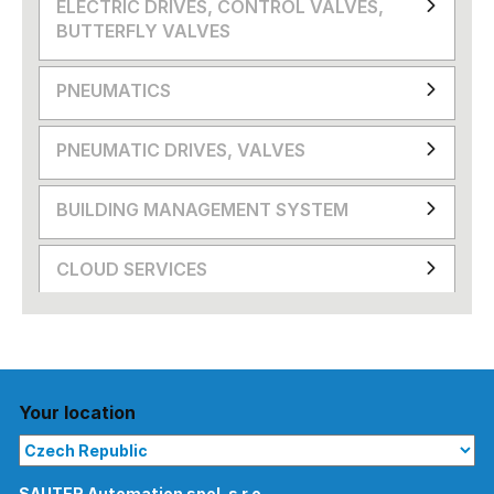
ELECTRIC DRIVES, CONTROL VALVES,
BUTTERFLY VALVES
PNEUMATICS
PNEUMATIC DRIVES, VALVES
BUILDING MANAGEMENT SYSTEM
CLOUD SERVICES
Your location